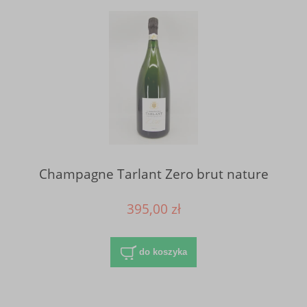
Champagne Tarlant Zero brut nature
395,00 zł
do koszyka