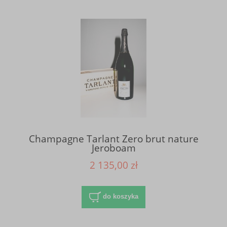
Champagne Tarlant Zero brut nature
Jeroboam
2 135,00 zł
do koszyka