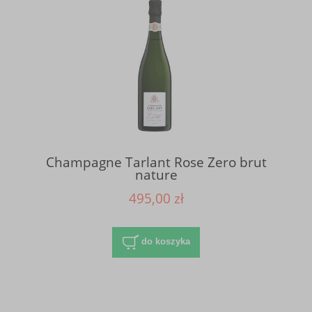
Champagne Tarlant Rose Zero brut
nature
495,00 zł
do koszyka