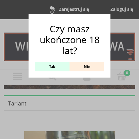
Zaloguj się
Zarejestruj się
Czy masz
ukończone 18
lat?
Nie
Tak
Tarlant