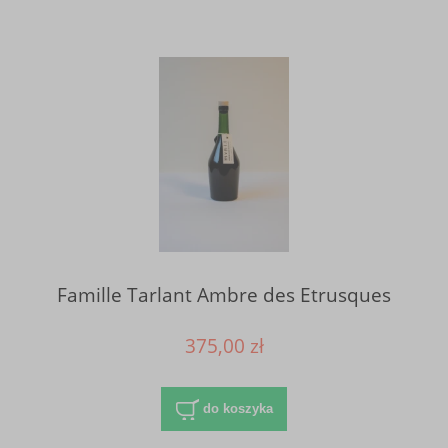
Famille Tarlant Ambre des Etrusques
375,00 zł
do koszyka