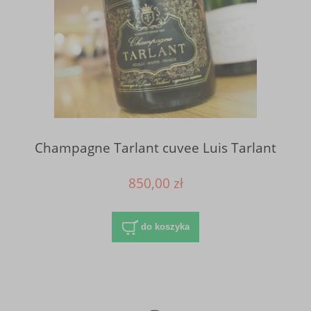
Champagne Tarlant cuvee Luis Tarlant
850,00 zł
do koszyka