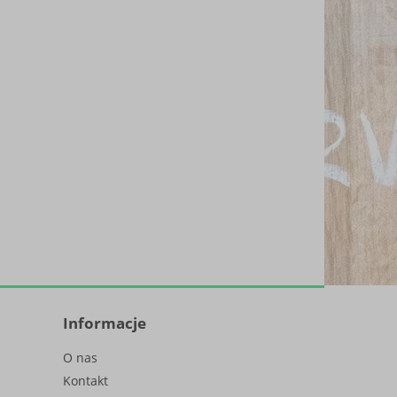
Informacje
O nas
Kontakt