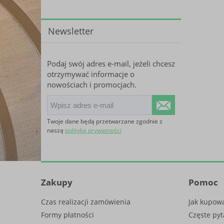
Newsletter
Podaj swój adres e-mail, jeżeli chcesz
otrzymywać informacje o
nowościach i promocjach.
Twoje dane będą przetwarzane zgodnie z
naszą
polityką prywatności
Zakupy
Pomoc
Czas realizacji zamówienia
Jak kupow
Formy płatności
Częste pyt