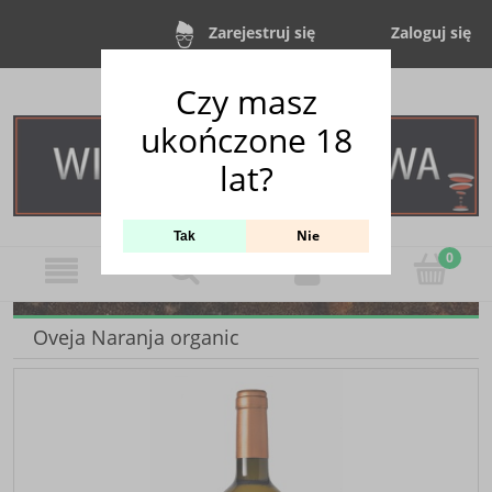
Zaloguj się
Zarejestruj się
Czy masz
ukończone 18
lat?
Nie
Tak
Oveja Naranja organic