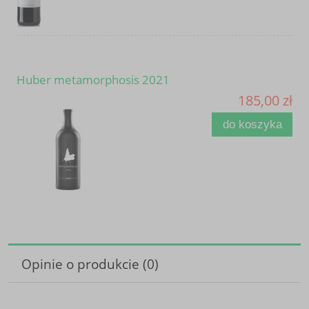
Huber metamorphosis 2021
185,00 zł
do koszyka
Opinie o produkcie (0)