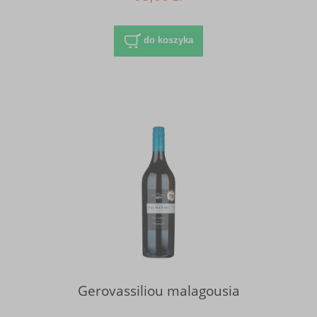
do koszyka
Gerovassiliou malagousia