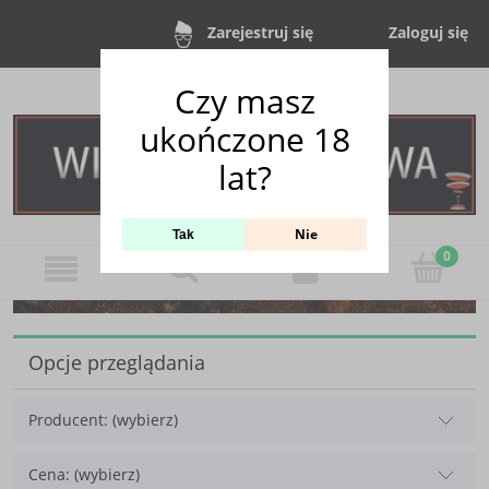
Zaloguj się
Zarejestruj się
Czy masz
ukończone 18
lat?
Nie
Tak
Opcje przeglądania
Producent: (wybierz)
Cena: (wybierz)