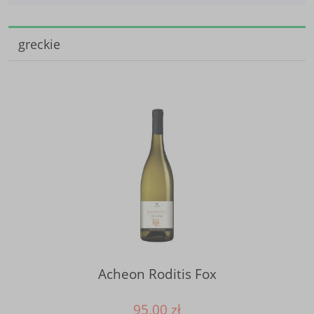
greckie
Acheon Roditis Fox
95,00 zł