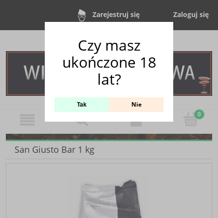
Zaloguj się
Zarejestruj się
Czy masz
ukończone 18
lat?
Nie
Tak
San Giusto Bar 1 kg